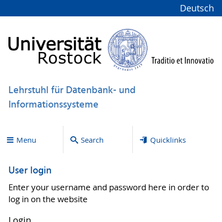
Deutsch
Lehrstuhl für Datenbank- und
Informationssysteme
Menu
Search
Quicklinks
User login
Enter your username and password here in order to
log in on the website
Login