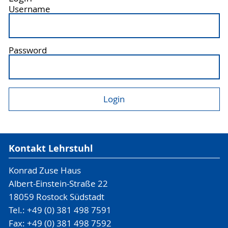
Username
Password
Kontakt Lehrstuhl
Konrad Zuse Haus
Albert-Einstein-Straße 22
18059 Rostock Südstadt
Tel.: +49 (0) 381 498 7591
Fax: +49 (0) 381 498 7592