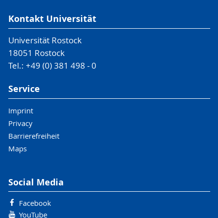
Kontakt Universität
Universität Rostock
18051 Rostock
Tel.: +49 (0) 381 498 - 0
Service
Imprint
Privacy
Barrierefreiheit
Maps
Social Media
Facebook
YouTube