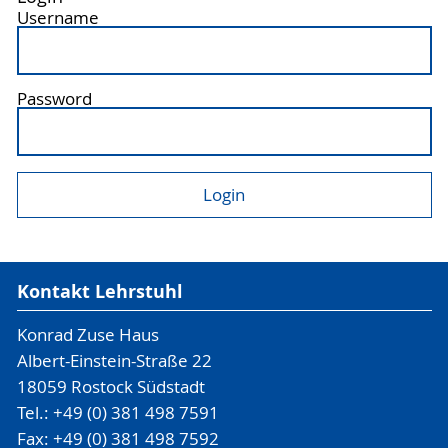
Username
Password
Kontakt Lehrstuhl
Konrad Zuse Haus
Albert-Einstein-Straße 22
18059 Rostock Südstadt
Tel.: +49 (0) 381 498 7591
Fax: +49 (0) 381 498 7592