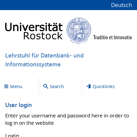
Deutsch
Lehrstuhl für Datenbank- und
Informationssysteme
Menu
Search
Quicklinks
User login
Enter your username and password here in order to
log in on the website
Login