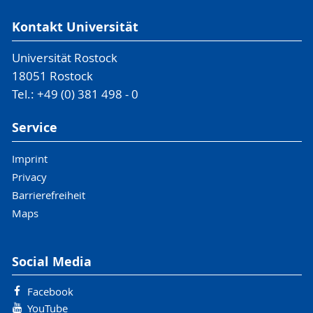
Kontakt Universität
Universität Rostock
18051 Rostock
Tel.: +49 (0) 381 498 - 0
Service
Imprint
Privacy
Barrierefreiheit
Maps
Social Media
Facebook
YouTube