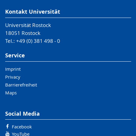
Kontakt Universität
Universität Rostock
18051 Rostock
Tel.: +49 (0) 381 498 - 0
Service
Imprint
Privacy
Barrierefreiheit
Maps
Social Media
Facebook
YouTube