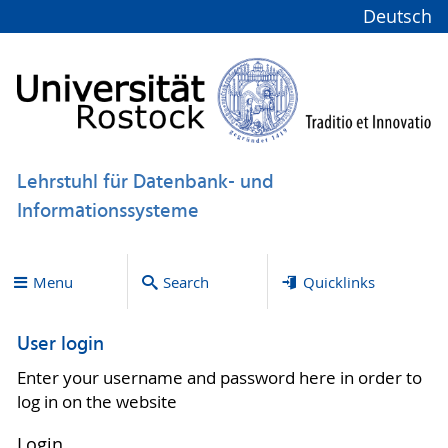
Deutsch
Lehrstuhl für Datenbank- und
Informationssysteme
Menu
Search
Quicklinks
User login
Enter your username and password here in order to
log in on the website
Login