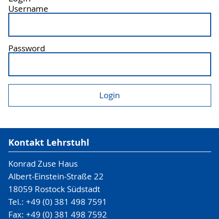
Username
Password
Kontakt Lehrstuhl
Konrad Zuse Haus
Albert-Einstein-Straße 22
18059 Rostock Südstadt
Tel.: +49 (0) 381 498 7591
Fax: +49 (0) 381 498 7592