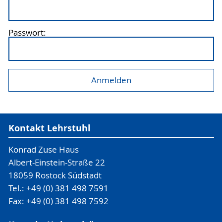
Passwort:
Kontakt Lehrstuhl
Konrad Zuse Haus
Albert-Einstein-Straße 22
18059 Rostock Südstadt
Tel.: +49 (0) 381 498 7591
Fax: +49 (0) 381 498 7592