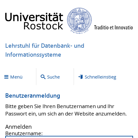
Lehrstuhl für Datenbank- und
Informationssysteme
Menü
Suche
Schnelleinstieg
Benutzeranmeldung
Bitte geben Sie Ihren Benutzernamen und Ihr
Passwort ein, um sich an der Website anzumelden.
Anmelden
Benutzername: