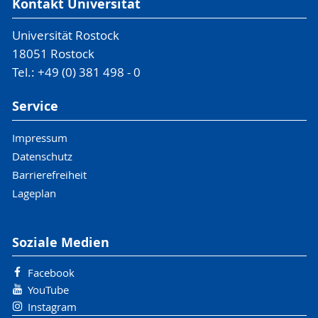
Kontakt Universität
Universität Rostock
18051 Rostock
Tel.: +49 (0) 381 498 - 0
Service
Impressum
Datenschutz
Barrierefreiheit
Lageplan
Soziale Medien
Facebook
YouTube
Instagram