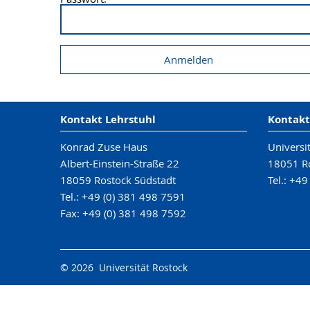
Kontakt Lehrstuhl
Kontakt
Konrad Zuse Haus
Universi
Albert-Einstein-Straße 22
18051 R
18059 Rostock Südstadt
Tel.: +49
Tel.: +49 (0) 381 498 7591
Fax: +49 (0) 381 498 7592
© 2026 Universität Rostock