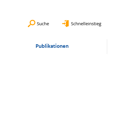
Suche
Schnelleinstieg
Publikationen