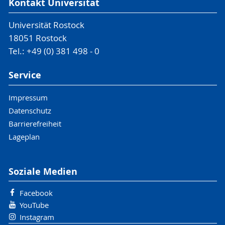
Kontakt Universität
Universität Rostock
18051 Rostock
Tel.: +49 (0) 381 498 - 0
Service
Impressum
Datenschutz
Barrierefreiheit
Lageplan
Soziale Medien
Facebook
YouTube
Instagram