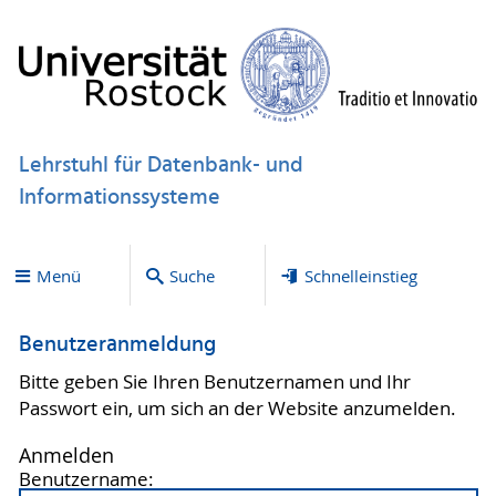
Lehrstuhl für Datenbank- und
Informationssysteme
Menü
Suche
Schnelleinstieg
Benutzeranmeldung
Bitte geben Sie Ihren Benutzernamen und Ihr
Passwort ein, um sich an der Website anzumelden.
Anmelden
Benutzername: