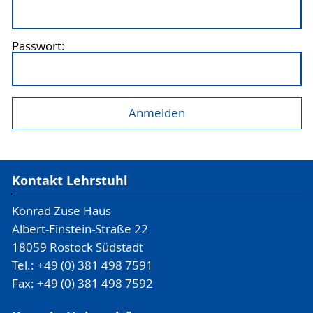
Passwort:
Kontakt Lehrstuhl
Konrad Zuse Haus
Albert-Einstein-Straße 22
18059 Rostock Südstadt
Tel.: +49 (0) 381 498 7591
Fax: +49 (0) 381 498 7592