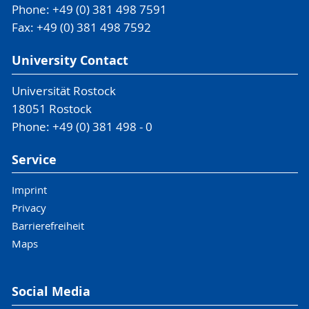
Phone: +49 (0) 381 498 7591
Fax: +49 (0) 381 498 7592
University Contact
Universität Rostock
18051 Rostock
Phone: +49 (0) 381 498 - 0
Service
Imprint
Privacy
Barrierefreiheit
Maps
Social Media