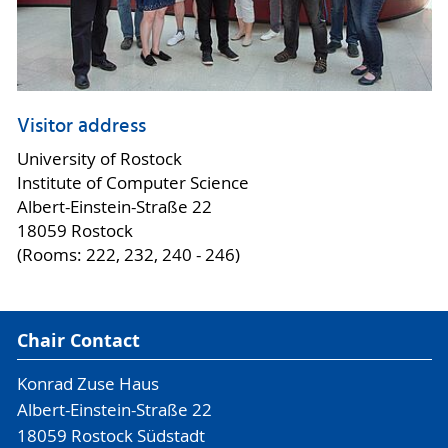
Visitor address
University of Rostock
Institute of Computer Science
Albert-Einstein-Straße 22
18059 Rostock
(Rooms: 222, 232, 240 - 246)
Chair Contact
Konrad Zuse Haus
Albert-Einstein-Straße 22
18059 Rostock Südstadt