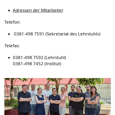
Adressen der Mitarbeiter
Telefon:
0381-498 7591 (Sekretariat des Lehrstuhls)
Telefax:
0381-498 7592 (Lehrstuhl)
0381-498 7452 (Institut)