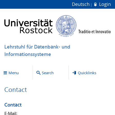
Deutsch
Login
Lehrstuhl für Datenbank- und
Informationssysteme
Menu
Search
Quicklinks
Contact
Contact
E-Mail: