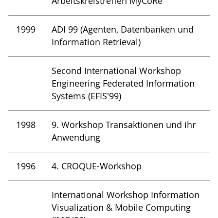
Arbeitskreistreffen MyCoRe
1999
ADI 99 (Agenten, Datenbanken und
Information Retrieval)
Second International Workshop
Engineering Federated Information
Systems (EFIS'99)
1998
9. Workshop Transaktionen und ihr
Anwendung
1996
4. CROQUE-Workshop
International Workshop Information
Visualization & Mobile Computing