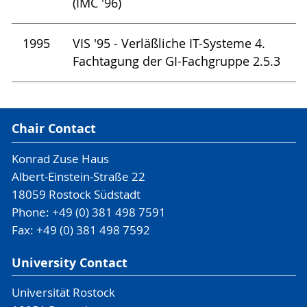
(IMC '96)
1995
VIS '95 - Verläßliche IT-Systeme 4.
Fachtagung der GI-Fachgruppe 2.5.3
Chair Contact
Konrad Zuse Haus
Albert-Einstein-Straße 22
18059 Rostock Südstadt
Phone: +49 (0) 381 498 7591
Fax: +49 (0) 381 498 7592
University Contact
Universität Rostock