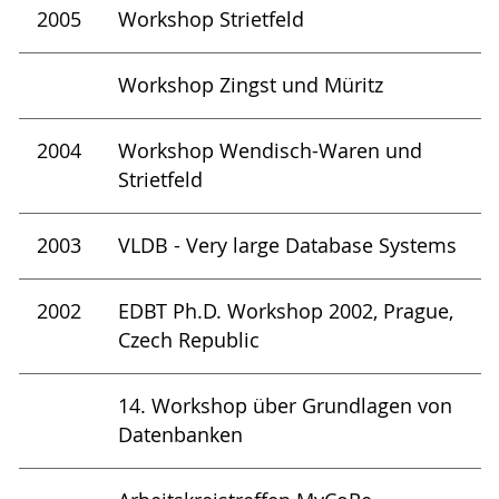
2005
Workshop Strietfeld
Workshop Zingst und Müritz
2004
Workshop Wendisch-Waren und
Strietfeld
2003
VLDB - Very large Database Systems
2002
EDBT Ph.D. Workshop 2002, Prague,
Czech Republic
14. Workshop über Grundlagen von
Datenbanken