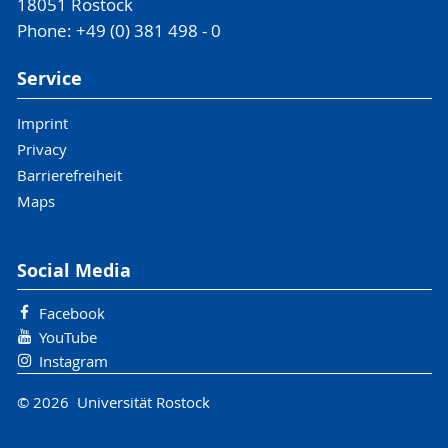
18051 Rostock
Phone: +49 (0) 381 498 - 0
Service
Imprint
Privacy
Barrierefreiheit
Maps
Social Media
Facebook
YouTube
Instagram
© 2026 Universität Rostock