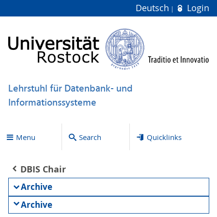
Deutsch
Login
Lehrstuhl für Datenbank- und
Informationssysteme
Menu
Search
Quicklinks
DBIS Chair
Archive
Archive