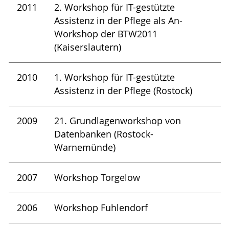
2011
2. Workshop für IT-gestützte
Assistenz in der Pflege als An-
Workshop der BTW2011
(Kaiserslautern)
2010
1. Workshop für IT-gestützte
Assistenz in der Pflege (Rostock)
2009
21. Grundlagenworkshop von
Datenbanken (Rostock-
Warnemünde)
2007
Workshop Torgelow
2006
Workshop Fuhlendorf