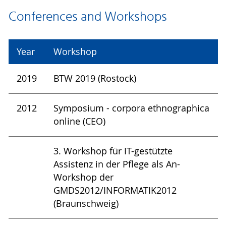
Conferences and Workshops
Year
Workshop
2019
BTW 2019 (Rostock)
2012
Symposium - corpora ethnographica
online (CEO)
3. Workshop für IT-gestützte
Assistenz in der Pflege als An-
Workshop der
GMDS2012/INFORMATIK2012
(Braunschweig)