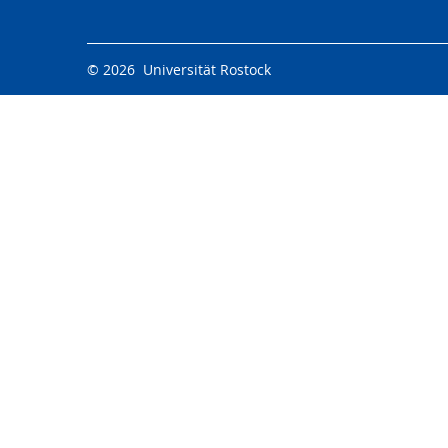
© 2026 Universität Rostock