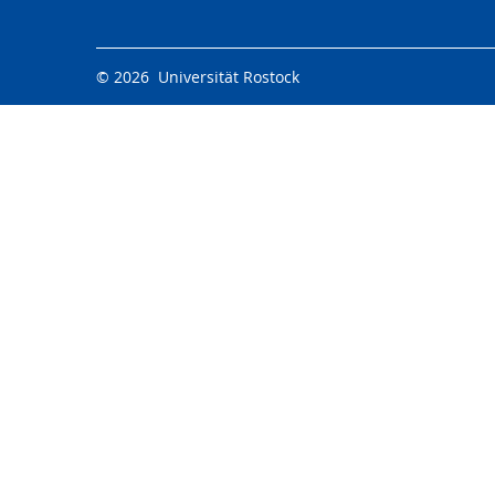
© 2026 Universität Rostock