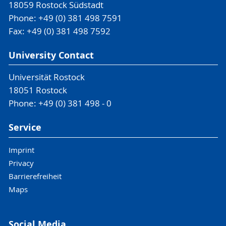
18059 Rostock Südstadt
Phone: +49 (0) 381 498 7591
Fax: +49 (0) 381 498 7592
University Contact
Universität Rostock
18051 Rostock
Phone: +49 (0) 381 498 - 0
Service
Imprint
Privacy
Barrierefreiheit
Maps
Social Media