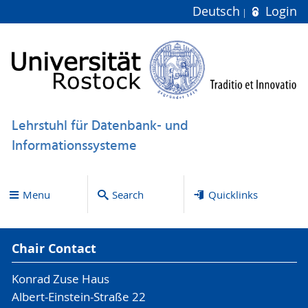
Deutsch
Login
Lehrstuhl für Datenbank- und
Informationssysteme
Menu
Search
Quicklinks
Chair Contact
Konrad Zuse Haus
Albert-Einstein-Straße 22