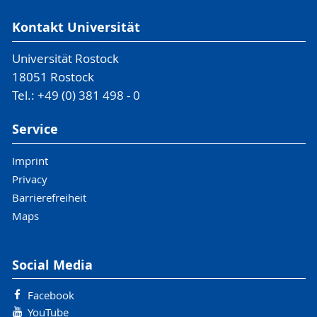
Kontakt Universität
Universität Rostock
18051 Rostock
Tel.: +49 (0) 381 498 - 0
Service
Imprint
Privacy
Barrierefreiheit
Maps
Social Media
Facebook
YouTube