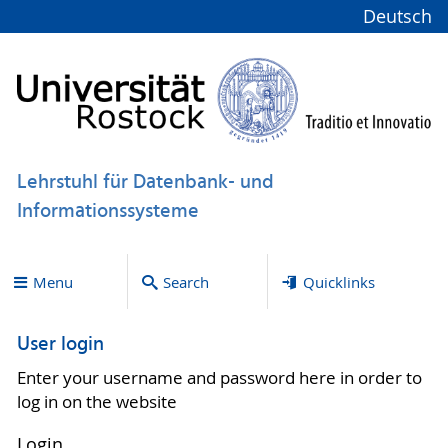
Deutsch
Lehrstuhl für Datenbank- und
Informationssysteme
Menu
Search
Quicklinks
User login
Enter your username and password here in order to
log in on the website
Login