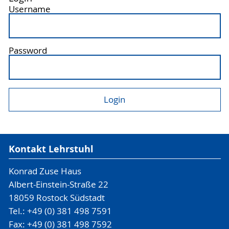
Username
Password
Kontakt Lehrstuhl
Konrad Zuse Haus
Albert-Einstein-Straße 22
18059 Rostock Südstadt
Tel.: +49 (0) 381 498 7591
Fax: +49 (0) 381 498 7592