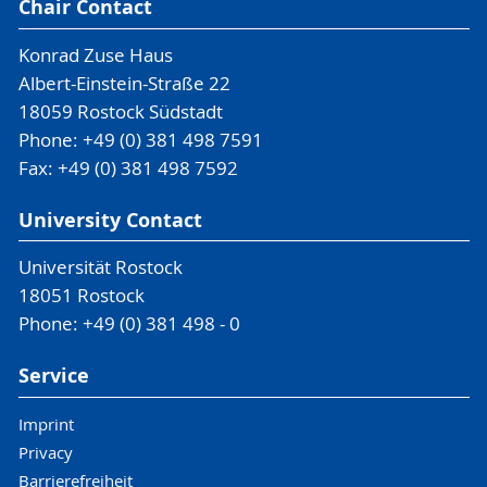
Chair Contact
Konrad Zuse Haus
Albert-Einstein-Straße 22
18059 Rostock Südstadt
Phone: +49 (0) 381 498 7591
Fax: +49 (0) 381 498 7592
University Contact
Universität Rostock
18051 Rostock
Phone: +49 (0) 381 498 - 0
Service
Imprint
Privacy
Barrierefreiheit