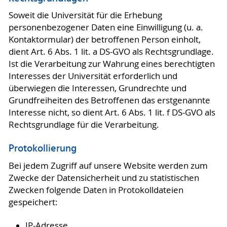
Soweit die Universität für die Erhebung
personenbezogener Daten eine Einwilligung (u. a.
Kontaktormular) der betroffenen Person einholt,
dient Art. 6 Abs. 1 lit. a DS-GVO als Rechtsgrundlage.
Ist die Verarbeitung zur Wahrung eines berechtigten
Interesses der Universität erforderlich und
überwiegen die Interessen, Grundrechte und
Grundfreiheiten des Betroffenen das erstgenannte
Interesse nicht, so dient Art. 6 Abs. 1 lit. f DS-GVO als
Rechtsgrundlage für die Verarbeitung.
Protokollierung
Bei jedem Zugriff auf unsere Website werden zum
Zwecke der Datensicherheit und zu statistischen
Zwecken folgende Daten in Protokolldateien
gespeichert:
IP-Adresse,