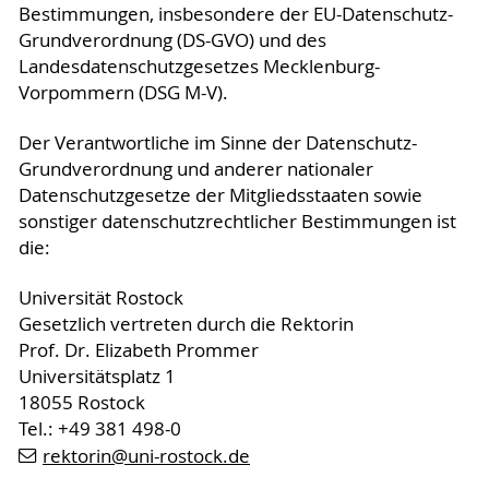
Bestimmungen, insbesondere der EU-Datenschutz-
Grundverordnung (DS-GVO) und des
Landesdatenschutzgesetzes Mecklenburg-
Vorpommern (DSG M-V).
Der Verantwortliche im Sinne der Datenschutz-
Grundverordnung und anderer nationaler
Datenschutzgesetze der Mitgliedsstaaten sowie
sonstiger datenschutzrechtlicher Bestimmungen ist
die:
Universität Rostock
Gesetzlich vertreten durch die Rektorin
Prof. Dr. Elizabeth Prommer
Universitätsplatz 1
18055 Rostock
Tel.: +49 381 498-0
rektorin
@uni-rostock
.de