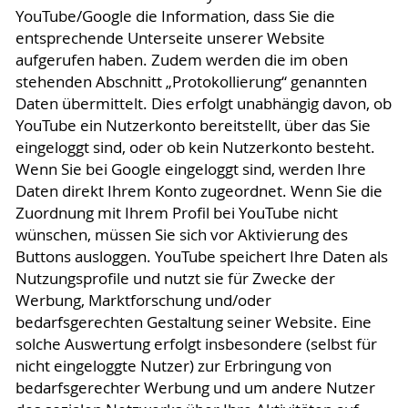
YouTube/Google die Information, dass Sie die
entsprechende Unterseite unserer Website
aufgerufen haben. Zudem werden die im oben
stehenden Abschnitt „Protokollierung“ genannten
Daten übermittelt. Dies erfolgt unabhängig davon, ob
YouTube ein Nutzerkonto bereitstellt, über das Sie
eingeloggt sind, oder ob kein Nutzerkonto besteht.
Wenn Sie bei Google eingeloggt sind, werden Ihre
Daten direkt Ihrem Konto zugeordnet. Wenn Sie die
Zuordnung mit Ihrem Profil bei YouTube nicht
wünschen, müssen Sie sich vor Aktivierung des
Buttons ausloggen. YouTube speichert Ihre Daten als
Nutzungsprofile und nutzt sie für Zwecke der
Werbung, Marktforschung und/oder
bedarfsgerechten Gestaltung seiner Website. Eine
solche Auswertung erfolgt insbesondere (selbst für
nicht eingeloggte Nutzer) zur Erbringung von
bedarfsgerechter Werbung und um andere Nutzer