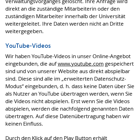
Verwaltungsvorganges gelöscht. Ihre Anfrage wird
direkt an die zuständige Mitarbeiterin oder den
zuständigen Mitarbeiter innerhalb der Universität
weitergeleitet. Ihre Daten werden nicht an Dritte
weitergegeben.
YouTube-Videos
Wir haben YouTube-Videos in unser Online-Angebot
eingebunden, die auf
www.youtube.com
gespeichert
sind und von unserer Website aus direkt abspielbar
sind. Diese sind alle im „erweiterten Datenschutz-
Modus“ eingebunden, d. h. dass keine Daten über Sie
als Nutzer an YouTube übertragen werden, wenn Sie
die Videos nicht abspielen. Erst wenn Sie die Videos
abspielen, werden die nachfolgend genannten Daten
übertragen. Auf diese Datenübertragung haben wir
keinen Einfluss.
Durch den Klick auf den Play Button erhält