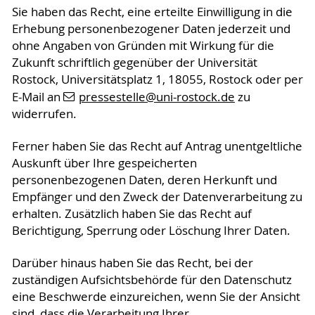
Sie haben das Recht, eine erteilte Einwilligung in die
Erhebung personenbezogener Daten jederzeit und
ohne Angaben von Gründen mit Wirkung für die
Zukunft schriftlich gegenüber der Universität
Rostock, Universitätsplatz 1, 18055, Rostock oder per
E-Mail an
pressestelle
@uni-rostock
.de
zu
widerrufen.
Ferner haben Sie das Recht auf Antrag unentgeltliche
Auskunft über Ihre gespeicherten
personenbezogenen Daten, deren Herkunft und
Empfänger und den Zweck der Datenverarbeitung zu
erhalten. Zusätzlich haben Sie das Recht auf
Berichtigung, Sperrung oder Löschung Ihrer Daten.
Darüber hinaus haben Sie das Recht, bei der
zuständigen Aufsichtsbehörde für den Datenschutz
eine Beschwerde einzureichen, wenn Sie der Ansicht
sind, dass die Verarbeitung Ihrer