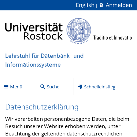
English
Anmelden
Lehrstuhl für Datenbank- und
Informationssysteme
Menü
Suche
Schnelleinstieg
Datenschutzerklärung
Wir verarbeiten personenbezogene Daten, die beim
Besuch unserer Website erhoben werden, unter
Beachtung der geltenden datenschutzrechtlichen