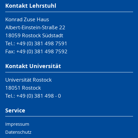
Kontakt Lehrstuhl
Konrad Zuse Haus
Albert-Einstein-Straße 22
18059 Rostock Südstadt
Tel.: +49 (0) 381 498 7591
Fax: +49 (0) 381 498 7592
Kontakt Universität
Universität Rostock
18051 Rostock
Tel.: +49 (0) 381 498 - 0
Service
Impressum
Datenschutz