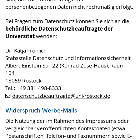
personenbezogenen Daten nicht rechtmäßig erfolgt.
Bei Fragen zum Datenschutz können Sie sich an die
behördliche Datenschutzbeauftragte der
Universität
wenden:
Dr. Katja Fröhlich
Stabsstelle Datenschutz und Informationssicherheit
Albert-Einstein-Str. 22 (Konrad-Zuse-Haus), Raum
104
18059 Rostock
Tel.: +49 381 498-8333
datenschutzbeauftragte
@uni-rostock
.de
Widerspruch Werbe-Mails
Die Nutzung der im Rahmen des Impressums oder
vergleichbar veröffentlichten Kontaktdaten (etwa
Postanschriften, Telefon- und Faxnummern sowie E-