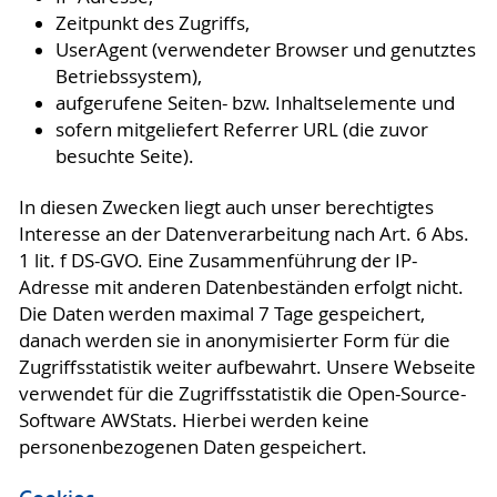
Zeitpunkt des Zugriffs,
UserAgent (verwendeter Browser und genutztes
Betriebssystem),
aufgerufene Seiten- bzw. Inhaltselemente und
sofern mitgeliefert Referrer URL (die zuvor
besuchte Seite).
In diesen Zwecken liegt auch unser berechtigtes
Interesse an der Datenverarbeitung nach Art. 6 Abs.
1 lit. f DS-GVO. Eine Zusammenführung der IP-
Adresse mit anderen Datenbeständen erfolgt nicht.
Die Daten werden maximal 7 Tage gespeichert,
danach werden sie in anonymisierter Form für die
Zugriffsstatistik weiter aufbewahrt. Unsere Webseite
verwendet für die Zugriffsstatistik die Open-Source-
Software AWStats. Hierbei werden keine
personenbezogenen Daten gespeichert.