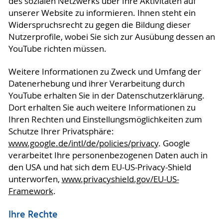
des sozialen Netzwerks über Ihre Aktivitäten auf
unserer Website zu informieren. Ihnen steht ein
Widerspruchsrecht zu gegen die Bildung dieser
Nutzerprofile, wobei Sie sich zur Ausübung dessen an
YouTube richten müssen.
Weitere Informationen zu Zweck und Umfang der
Datenerhebung und ihrer Verarbeitung durch
YouTube erhalten Sie in der Datenschutzerklärung.
Dort erhalten Sie auch weitere Informationen zu
Ihren Rechten und Einstellungsmöglichkeiten zum
Schutze Ihrer Privatsphäre:
www.google.de/intl/de/policies/privacy
. Google
verarbeitet Ihre personenbezogenen Daten auch in
den USA und hat sich dem EU-US-Privacy-Shield
unterworfen,
www.privacyshield.gov/EU-US-
Framework
.
Ihre Rechte