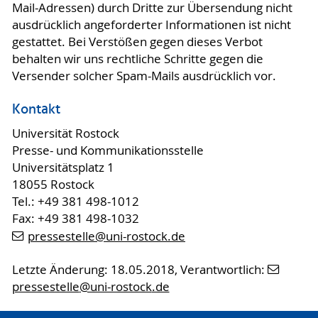
Mail-Adressen) durch Dritte zur Übersendung nicht
ausdrücklich angeforderter Informationen ist nicht
gestattet. Bei Verstößen gegen dieses Verbot
behalten wir uns rechtliche Schritte gegen die
Versender solcher Spam-Mails ausdrücklich vor.
Kontakt
Universität Rostock
Presse- und Kommunikationsstelle
Universitätsplatz 1
18055 Rostock
Tel.: +49 381 498-1012
Fax: +49 381 498-1032
pressestelle
@uni-rostock
.de
Letzte Änderung: 18.05.2018, Verantwortlich:
pressestelle
@uni-rostock
.de