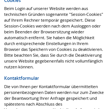
Cookies
Beim Login auf unserer Website werden aus
technischen Gründen sogenannte "Session-Cookies"
auf Ihrem Rechner temporär gespeichert. Diese
Session-Cookies werden nach dem Ausloggen oder
beim Beenden der Browsersitzung wieder
automatisch entfernt. Sie haben die Möglichkeit
durch entsprechende Einstellungen in Ihrem
Browser das Speichern von Cookies zu deaktivieren.
Bitte beachten Sie, dass Sie durch die Deaktivierung
unsere Website gegebenenfalls nicht vollumfänglich
nutzen können.
Kontaktformular
Die von Ihnen per Kontaktformular übermittelten
personenbezogenen Daten werden nur zum Zwecke
der Beantwortung Ihrer Anfrage gespeichert und
spätestens nach Abschluss des