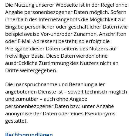
Die Nutzung unserer Webseite ist in der Regel ohne
Angabe personenbezogener Daten möglich. Sofern
innerhalb des Internetangebots die Möglichkeit zur
Eingabe persönlicher oder geschäftlicher Daten (wie
beispielsweise Vor-und/oder Zunamen, Anschriften
oder E-Mail-Adressen) besteht, so erfolgt die
Preisgabe dieser Daten seitens des Nutzers auf
freiwilliger Basis. Diese Daten werden ohne
ausdrückliche Zustimmung des Nutzers nicht an
Dritte weitergegeben.
Die Inanspruchnahme und Bezahlung aller
angebotenen Dienste ist – soweit technisch möglich
und zumutbar – auch ohne Angabe
personenbezogener Daten bzw. unter Angabe
anonymisierter Daten oder eines Pseudonyms
gestattet.
Rechtsgrundlagen