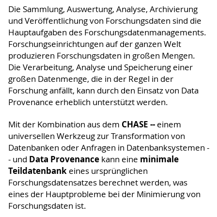
Die Sammlung, Auswertung, Analyse, Archivierung
und Veröffentlichung von Forschungsdaten sind die
Hauptaufgaben des Forschungsdatenmanagements.
Forschungseinrichtungen auf der ganzen Welt
produzieren Forschungsdaten in großen Mengen.
Die Verarbeitung, Analyse und Speicherung einer
großen Datenmenge, die in der Regel in der
Forschung anfällt, kann durch den Einsatz von Data
Provenance erheblich unterstützt werden.
CHASE --
Mit der Kombination aus dem
einem
universellen Werkzeug zur Transformation von
Datenbanken oder Anfragen in Datenbanksystemen -
Data Provenance
minimale
- und
kann eine
Teildatenbank
eines ursprünglichen
Forschungsdatensatzes berechnet werden, was
eines der Hauptprobleme bei der Minimierung von
Forschungsdaten ist.