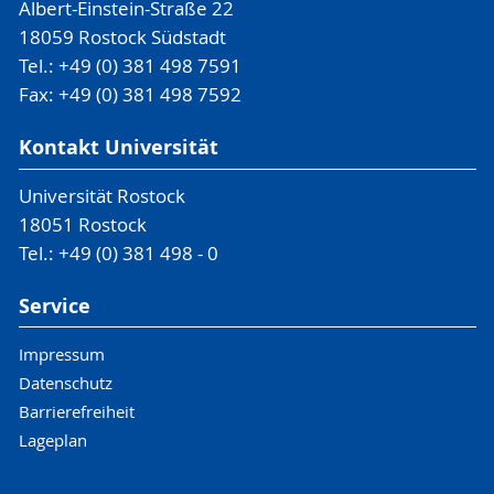
Albert-Einstein-Straße 22
18059 Rostock Südstadt
Tel.: +49 (0) 381 498 7591
Fax: +49 (0) 381 498 7592
Kontakt Universität
Universität Rostock
18051 Rostock
Tel.: +49 (0) 381 498 - 0
Service
Impressum
Datenschutz
Barrierefreiheit
Lageplan