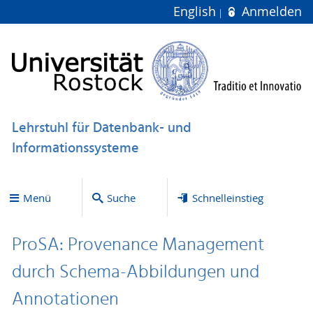
English
Anmelden
Lehrstuhl für Datenbank- und
Informationssysteme
Menü
Suche
Schnelleinstieg
ProSA: Provenance Management
durch Schema-Abbildungen und
Annotationen