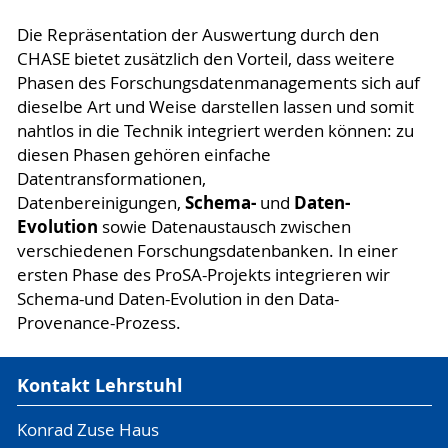
Die Repräsentation der Auswertung durch den
CHASE bietet zusätzlich den Vorteil, dass weitere
Phasen des Forschungsdatenmanagements sich auf
dieselbe Art und Weise darstellen lassen und somit
nahtlos in die Technik integriert werden können: zu
diesen Phasen gehören einfache
Datentransformationen,
Schema-
Daten-
Datenbereinigungen,
und
Evolution
sowie Datenaustausch zwischen
verschiedenen Forschungsdatenbanken. In einer
ersten Phase des ProSA-Projekts integrieren wir
Schema-und Daten-Evolution in den Data-
Provenance-Prozess.
Kontakt Lehrstuhl
Konrad Zuse Haus