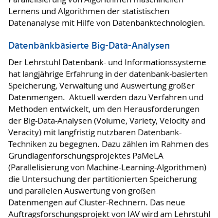
Lernens und Algorithmen der statistischen
Datenanalyse mit Hilfe von Datenbanktechnologien.
Datenbankbasierte Big-Data-Analysen
Der Lehrstuhl Datenbank- und Informationssysteme
hat langjährige Erfahrung in der datenbank-basierten
Speicherung, Verwaltung und Auswertung großer
Datenmengen. Aktuell werden dazu Verfahren und
Methoden entwickelt, um den Herausforderungen
der Big-Data-Analysen (Volume, Variety, Velocity and
Veracity) mit langfristig nutzbaren Datenbank-
Techniken zu begegnen. Dazu zählen im Rahmen des
Grundlagenforschungsprojektes PaMeLA
(Parallelisierung von Machine-Learning-Algorithmen)
die Untersuchung der partitionierten Speicherung
und parallelen Auswertung von großen
Datenmengen auf Cluster-Rechnern. Das neue
Auftragsforschungsprojekt von IAV wird am Lehrstuhl