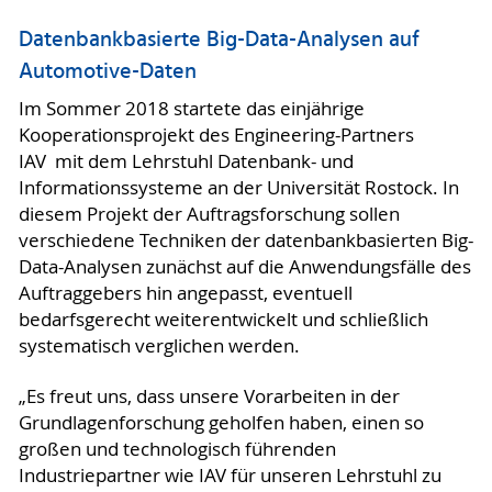
Datenbankbasierte Big-Data-Analysen auf
Automotive-Daten
Im Sommer 2018 startete das einjährige
Kooperationsprojekt des Engineering-Partners
IAV mit dem Lehrstuhl Datenbank- und
Informationssysteme an der Universität Rostock. In
diesem Projekt der Auftragsforschung sollen
verschiedene Techniken der datenbankbasierten Big-
Data-Analysen zunächst auf die Anwendungsfälle des
Auftraggebers hin angepasst, eventuell
bedarfsgerecht weiterentwickelt und schließlich
systematisch verglichen werden.
„Es freut uns, dass unsere Vorarbeiten in der
Grundlagenforschung geholfen haben, einen so
großen und technologisch führenden
Industriepartner wie IAV für unseren Lehrstuhl zu