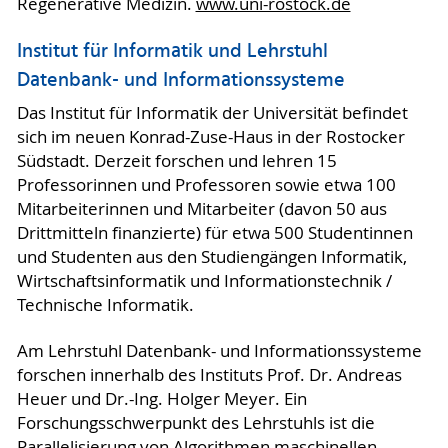
Regenerative Medizin.
www.uni-rostock.de
Institut für Informatik und Lehrstuhl
Datenbank- und Informationssysteme
Das Institut für Informatik der Universität befindet
sich im neuen Konrad-Zuse-Haus in der Rostocker
Südstadt. Derzeit forschen und lehren 15
Professorinnen und Professoren sowie etwa 100
Mitarbeiterinnen und Mitarbeiter (davon 50 aus
Drittmitteln finanzierte) für etwa 500 Studentinnen
und Studenten aus den Studiengängen Informatik,
Wirtschaftsinformatik und Informationstechnik /
Technische Informatik.
Am Lehrstuhl Datenbank- und Informationssysteme
forschen innerhalb des Instituts Prof. Dr. Andreas
Heuer und Dr.-Ing. Holger Meyer. Ein
Forschungsschwerpunkt des Lehrstuhls ist die
Parallelisierung von Algorithmen maschinellen