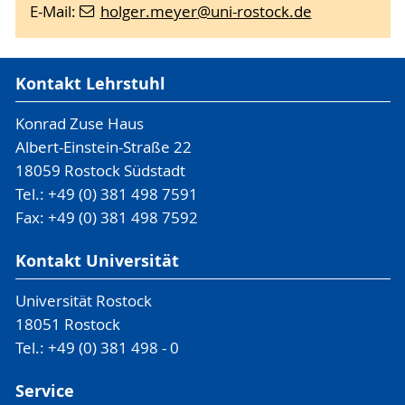
E-Mail:
holger.meyer
@uni-rostock
.de
Kontakt Lehrstuhl
Konrad Zuse Haus
Albert-Einstein-Straße 22
18059 Rostock Südstadt
Tel.: +49 (0) 381 498 7591
Fax: +49 (0) 381 498 7592
Kontakt Universität
Universität Rostock
18051 Rostock
Tel.: +49 (0) 381 498 - 0
Service