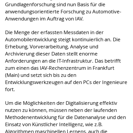
Grundlagenforschung sind nun Basis für die
anwendungsorientierte Forschung zu Automotive-
Anwendungen im Auftrag von IAV.
Die Menge der erfassten Messdaten in der
Automobilentwicklung steigt kontinuierlich an. Die
Erhebung, Vorverarbeitung, Analyse und
Archivierung dieser Daten stellt enorme
Anforderungen an die IT-Infrastruktur. Das betrifft
zum einen das IAV-Rechenzentrum in Frankfurt
(Main) und setzt sich bis zu den
Entwicklungswerkzeugen auf den PCs der Ingenieure
fort.
Um die Möglichkeiten der Digitalisierung effektiv
nutzen zu können, müssen neben der laufenden
Methodenentwicklung für die Datenanalyse und den
Einsatz von Künstlicher Intelligenz, wie z.B.
Algorithmen maschinellen Lernens, auch die