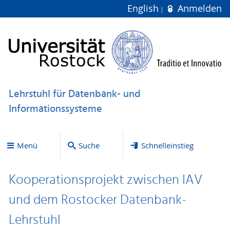
English
Anmelden
Lehrstuhl für Datenbank- und
Informationssysteme
Menü
Suche
Schnelleinstieg
Kooperationsprojekt zwischen IAV
und dem Rostocker Datenbank-
Lehrstuhl