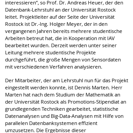
interessieren“, so Prof. Dr. Andreas Heuer, der den
Datenbank-Lehrstuhl an der Universität Rostock
leitet. Projektleiter auf der Seite der Universität
Rostock ist Dr.-Ing. Holger Meyer, der in den
vergangenen Jahren bereits mehrere studentische
Arbeiten betreut hat, die in Kooperation mit IAV
bearbeitet wurden. Derzeit werden unter seiner
Leitung mehrere studentische Projekte
durchgeführt, die große Mengen von Sensordaten
mit verschiedenen Verfahren analysieren.
Der Mitarbeiter, der am Lehrstuhl nun für das Projekt
eingestellt werden konnte, ist Dennis Marten. Herr
Marten hat nach dem Studium der Mathematik an
der Universität Rostock als Promotions-Stipendiat an
grundlegenden Techniken gearbeitet, statistische
Datenanalysen und Big-Data-Analysen mit Hilfe von
parallelen Datenbanksystemen effizient
umzusetzen. Die Ergebnisse dieser