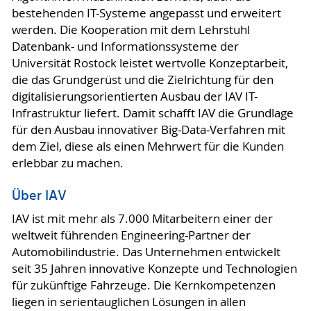
bestehenden IT-Systeme angepasst und erweitert
werden. Die Kooperation mit dem Lehrstuhl
Datenbank- und Informationssysteme der
Universität Rostock leistet wertvolle Konzeptarbeit,
die das Grundgerüst und die Zielrichtung für den
digitalisierungsorientierten Ausbau der IAV IT-
Infrastruktur liefert. Damit schafft IAV die Grundlage
für den Ausbau innovativer Big-Data-Verfahren mit
dem Ziel, diese als einen Mehrwert für die Kunden
erlebbar zu machen.
Über IAV
IAV ist mit mehr als 7.000 Mitarbeitern einer der
weltweit führenden Engineering-Partner der
Automobilindustrie. Das Unternehmen entwickelt
seit 35 Jahren innovative Konzepte und Technologien
für zukünftige Fahrzeuge. Die Kernkompetenzen
liegen in serientauglichen Lösungen in allen