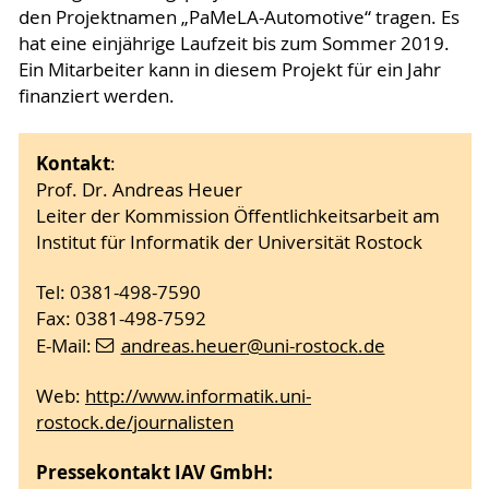
den Projektnamen „PaMeLA-Automotive“ tragen. Es
hat eine einjährige Laufzeit bis zum Sommer 2019.
Ein Mitarbeiter kann in diesem Projekt für ein Jahr
finanziert werden.
Kontakt
:
Prof. Dr. Andreas Heuer
Leiter der Kommission Öffentlichkeitsarbeit am
Institut für Informatik der Universität Rostock
Tel: 0381-498-7590
Fax: 0381-498-7592
E-Mail:
andreas.heuer
@uni-rostock
.de
Web:
http://www.informatik.uni-
rostock.de/journalisten
Pressekontakt IAV GmbH: