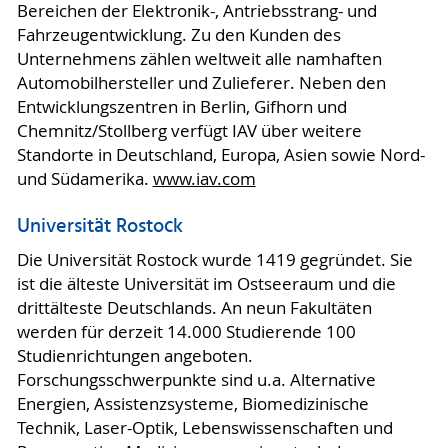
Bereichen der Elektronik-, Antriebsstrang- und
Fahrzeugentwicklung. Zu den Kunden des
Unternehmens zählen weltweit alle namhaften
Automobilhersteller und Zulieferer. Neben den
Entwicklungszentren in Berlin, Gifhorn und
Chemnitz/Stollberg verfügt IAV über weitere
Standorte in Deutschland, Europa, Asien sowie Nord-
und Südamerika.
www.iav.com
Universität Rostock
Die Universität Rostock wurde 1419 gegründet. Sie
ist die älteste Universität im Ostseeraum und die
drittälteste Deutschlands. An neun Fakultäten
werden für derzeit 14.000 Studierende 100
Studienrichtungen angeboten.
Forschungsschwerpunkte sind u.a. Alternative
Energien, Assistenzsysteme, Biomedizinische
Technik, Laser-Optik, Lebenswissenschaften und