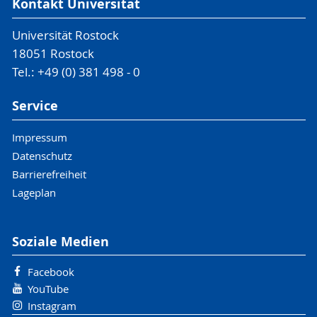
Kontakt Universität
Universität Rostock
18051 Rostock
Tel.: +49 (0) 381 498 - 0
Service
Impressum
Datenschutz
Barrierefreiheit
Lageplan
Soziale Medien
Facebook
YouTube
Instagram