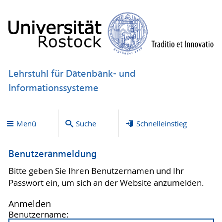
Lehrstuhl für Datenbank- und
Informationssysteme
Menü
Suche
Schnelleinstieg
Benutzeranmeldung
Bitte geben Sie Ihren Benutzernamen und Ihr
Passwort ein, um sich an der Website anzumelden.
Anmelden
Benutzername: