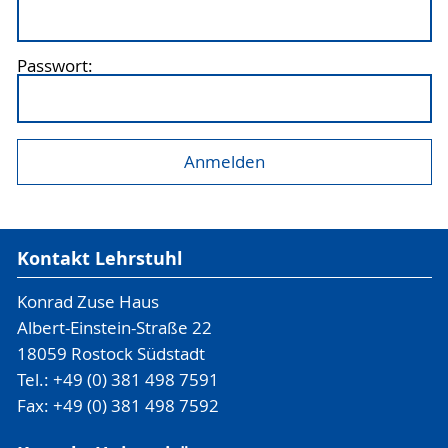
Passwort:
Kontakt Lehrstuhl
Konrad Zuse Haus
Albert-Einstein-Straße 22
18059 Rostock Südstadt
Tel.: +49 (0) 381 498 7591
Fax: +49 (0) 381 498 7592