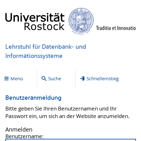
Lehrstuhl für Datenbank- und
Informationssysteme
Menü
Suche
Schnelleinstieg
Benutzeranmeldung
Bitte geben Sie Ihren Benutzernamen und Ihr
Passwort ein, um sich an der Website anzumelden.
Anmelden
Benutzername: