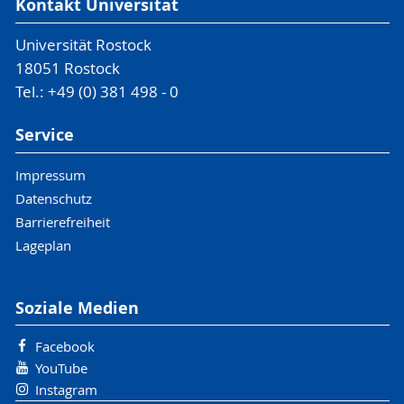
Kontakt Universität
Universität Rostock
18051 Rostock
Tel.: +49 (0) 381 498 - 0
Service
Impressum
Datenschutz
Barrierefreiheit
Lageplan
Soziale Medien
Facebook
YouTube
Instagram