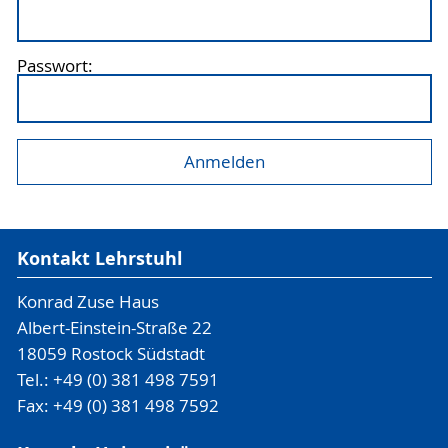
Passwort:
Kontakt Lehrstuhl
Konrad Zuse Haus
Albert-Einstein-Straße 22
18059 Rostock Südstadt
Tel.: +49 (0) 381 498 7591
Fax: +49 (0) 381 498 7592