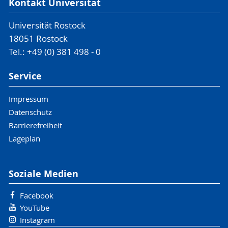
Kontakt Universität
Universität Rostock
18051 Rostock
Tel.: +49 (0) 381 498 - 0
Service
Impressum
Datenschutz
Barrierefreiheit
Lageplan
Soziale Medien
Facebook
YouTube
Instagram