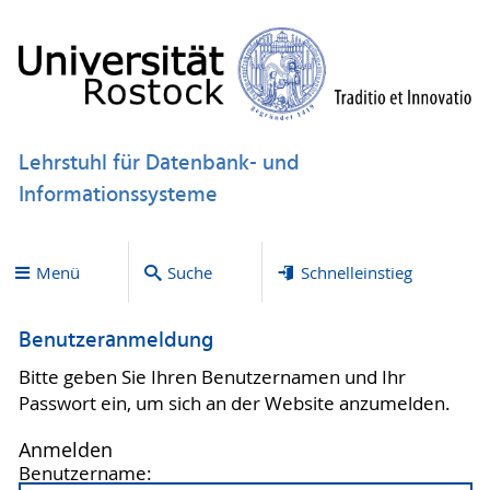
Lehrstuhl für Datenbank- und
Informationssysteme
Menü
Suche
Schnelleinstieg
Benutzeranmeldung
Bitte geben Sie Ihren Benutzernamen und Ihr
Passwort ein, um sich an der Website anzumelden.
Anmelden
Benutzername: