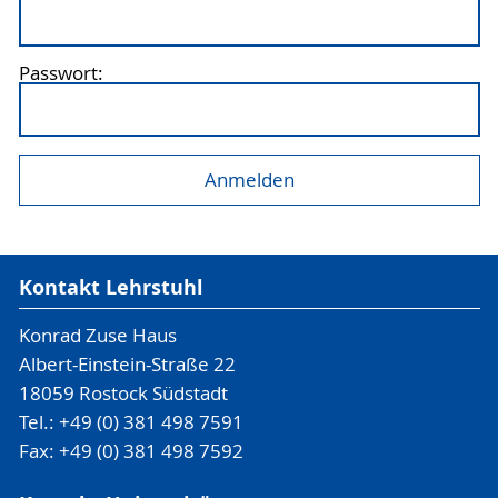
Passwort:
Kontakt Lehrstuhl
Konrad Zuse Haus
Albert-Einstein-Straße 22
18059 Rostock Südstadt
Tel.: +49 (0) 381 498 7591
Fax: +49 (0) 381 498 7592